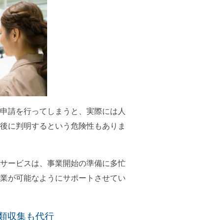
申請を行ってしまうと、実際には人
後に判明するという危険性もありま
サービスは、事業開始の準備に多忙
業が可能なようにサポートさせてい
類収集も代行