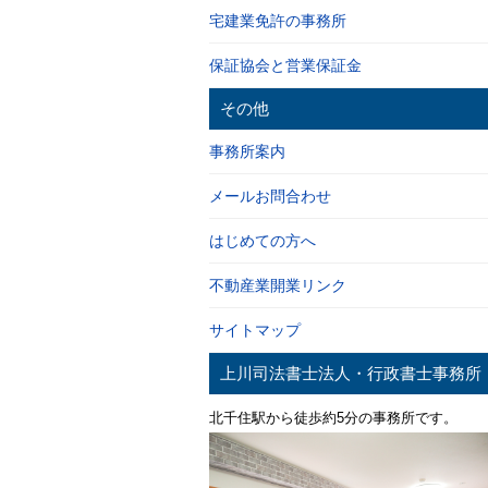
宅建業免許の事務所
保証協会と営業保証金
その他
事務所案内
メールお問合わせ
はじめての方へ
不動産業開業リンク
サイトマップ
上川司法書士法人・行政書士事務所
北千住駅から徒歩約5分の事務所です。