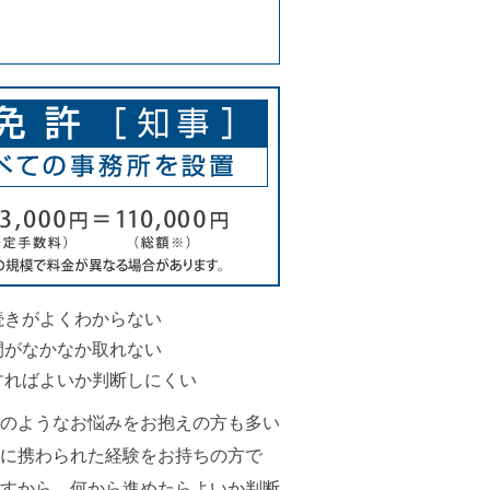
続きがよくわからない
間がなかなか取れない
すればよいか判断しにくい
のようなお悩みをお抱えの方も多い
に携わられた経験をお持ちの方で
すから、何から進めたらよいか判断