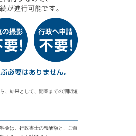
ら、結果として、開業までの期間短
料金は、行政書士の報酬額と、ご自