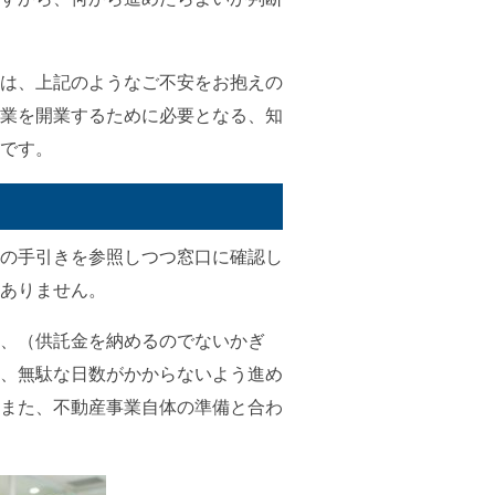
は、上記のようなご不安をお抱えの
業を開業するために必要となる、知
です。
の手引きを参照しつつ窓口に確認し
ありません。
、（供託金を納めるのでないかぎ
、無駄な日数がかからないよう進め
また、不動産事業自体の準備と合わ