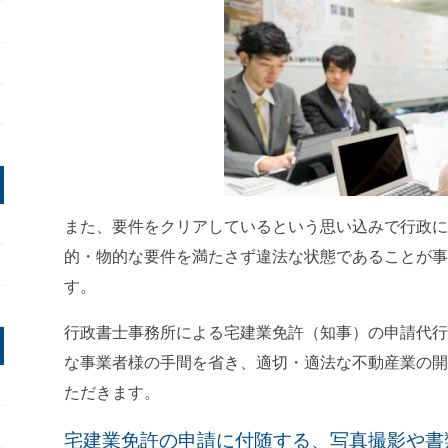
また、要件をクリアしているという思い込みで行政に
的・物的な要件を満たさず違法な状態であることが事
す。
行政書士事務所による宅建業免許（知事）の申請代行
な事業者様の手間を省き、適切・適法な不動産業の開
ただきます。
宅建業免許の申請に付随する、写真撮影や書