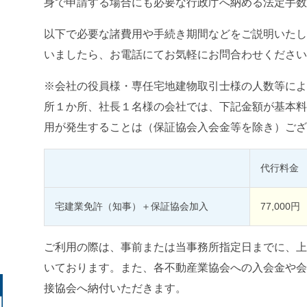
身で申請する場合にも必要な行政庁へ納める法定手数
以下で必要な諸費用や手続き期間などをご説明いたし
いましたら、お電話にてお気軽にお問合わせください
※会社の役員様・専任宅地建物取引士様の人数等によ
所１か所、社長１名様の会社では、下記金額が基本料
用が発生することは（保証協会入会金等を除き）ござ
代行料金
宅建業免許（知事）＋保証協会加入
77,000円
ご利用の際は、事前または当事務所指定日までに、上
いております。また、各不動産業協会への入会金や会
接協会へ納付いただきます。