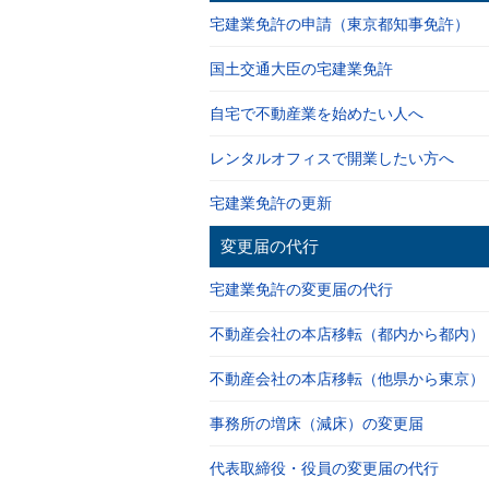
宅建業免許の申請（東京都知事免許）
国土交通大臣の宅建業免許
自宅で不動産業を始めたい人へ
レンタルオフィスで開業したい方へ
宅建業免許の更新
変更届の代行
宅建業免許の変更届の代行
不動産会社の本店移転（都内から都内）
不動産会社の本店移転（他県から東京）
事務所の増床（減床）の変更届
代表取締役・役員の変更届の代行