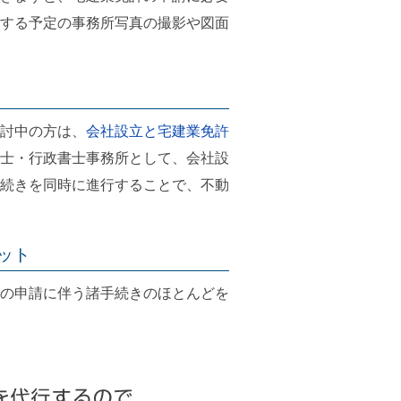
する予定の事務所写真の撮影や図面
討中の方は、
会社設立と宅建業免許
士・行政書士事務所として、会社設
続きを同時に進行することで、不動
ット
の申請に伴う諸手続きのほとんどを