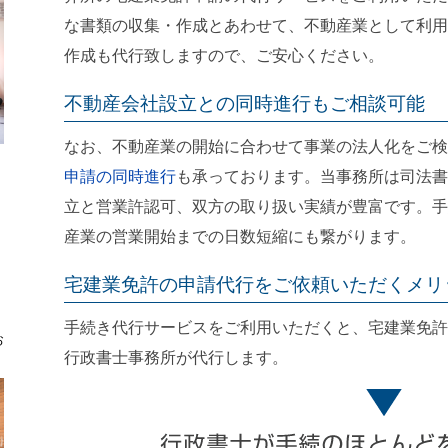
な書類の収集・作成とあわせて、不動産業として利用
作成も代行致しますので、ご安心ください。
不動産会社設立との同時進行もご相談可能
なお、不動産業の開始に合わせて事業の法人化をご検
申請の同時進行
も承っております。当事務所は司法書
立と営業許認可、双方の取り扱い実績が豊富です。手
産業の営業開始までの日数短縮にも繋がります。
宅建業免許の申請代行をご依頼いただくメリ
手続き代行サービスをご利用いただくと、宅建業免許
お
行政書士事務所が代行します。