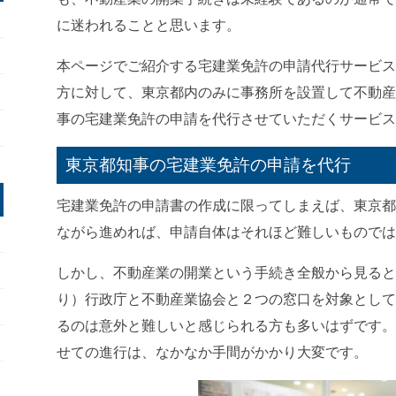
に迷われることと思います。
本ページでご紹介する宅建業免許の申請代行サービス
方に対して、東京都内のみに事務所を設置して不動産
事の
宅建業免許
の申請を代行させていただくサービス
東京都知事の宅建業免許の申請を代行
宅建業免許の申請書の作成に限ってしまえば、東京都
ながら進めれば、申請自体はそれほど難しいものでは
しかし、不動産業の開業という手続き全般から見ると
り）行政庁と不動産業協会と２つの窓口を対象として
るのは意外と難しいと感じられる方も多いはずです。
せての進行は、なかなか手間がかかり大変です。