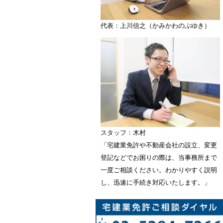
代表：上川信之（かみかわのぶゆき）
スタッフ：木村
「宅建業免許や不動産会社の設立、変更
登記などでお困りの際は、当事務所まで
一度ご相談ください。わかりやすく説明
し、迅速に手続き対応いたします。」