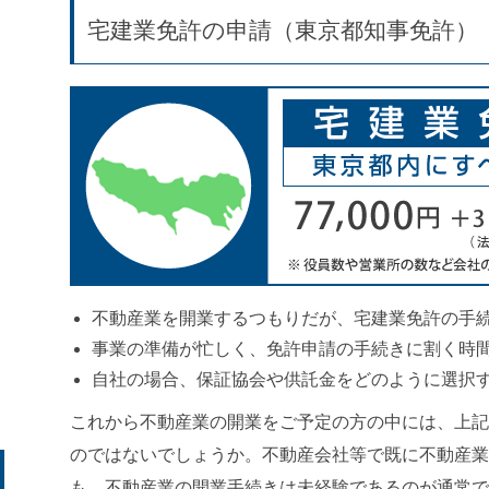
宅建業免許の申請（東京都知事免許）
不動産業を開業するつもりだが、宅建業免許の手
事業の準備が忙しく、免許申請の手続きに割く時
自社の場合、保証協会や供託金をどのように選択
これから不動産業の開業をご予定の方の中には、上記
のではないでしょうか。不動産会社等で既に不動産業
も、不動産業の開業手続きは未経験であるのが通常で