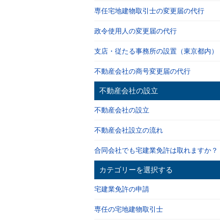
専任宅地建物取引士の変更届の代行
政令使用人の変更届の代行
支店・従たる事務所の設置（東京都内）
不動産会社の商号変更届の代行
不動産会社の設立
不動産会社の設立
不動産会社設立の流れ
合同会社でも宅建業免許は取れますか？
カテゴリーを選択する
宅建業免許の申請
専任の宅地建物取引士