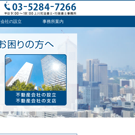
産会社の設立
事務所案内