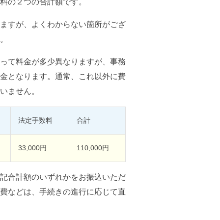
料の２つの合計額です。
ますが、よくわからない箇所がござ
。
って料金が多少異なりますが、事務
金となります。通常、これ以外に費
いません。
法定手数料
合計
33,000円
110,000円
記合計額のいずれかをお振込いただ
費などは、手続きの進行に応じて直